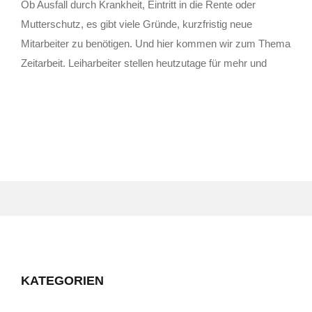
Ob Ausfall durch Krankheit, Eintritt in die Rente oder
Mutterschutz, es gibt viele Gründe, kurzfristig neue
Mitarbeiter zu benötigen. Und hier kommen wir zum Thema
Zeitarbeit. Leiharbeiter stellen heutzutage für mehr und
KATE­GO­RIEN